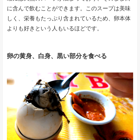
に含んで飲むことができます。このスープは美味
しく、栄養もたっぷり含まれているため、卵本体
よりも好きという人もいるほどです。
卵の黄身、白身、黒い部分を食べる