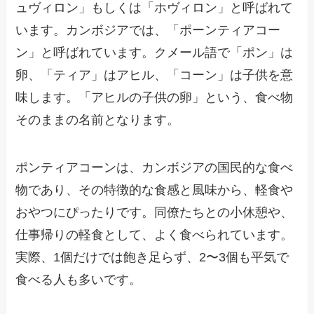
ュヴィロン」もしくは「ホヴィロン」と呼ばれて
います。カンボジアでは、「ポーンティアコー
ン」と呼ばれています。クメール語で「ポン」は
卵、「ティア」はアヒル、「コーン」は子供を意
味します。「アヒルの子供の卵」という、食べ物
そのままの名前となります。
ポンティアコーンは、カンボジアの国民的な食べ
物であり、その特徴的な食感と風味から、軽食や
おやつにぴったりです。同僚たちとの小休憩や、
仕事帰りの軽食として、よく食べられています。
実際、1個だけでは飽き足らず、2〜3個も平気で
食べる人も多いです。