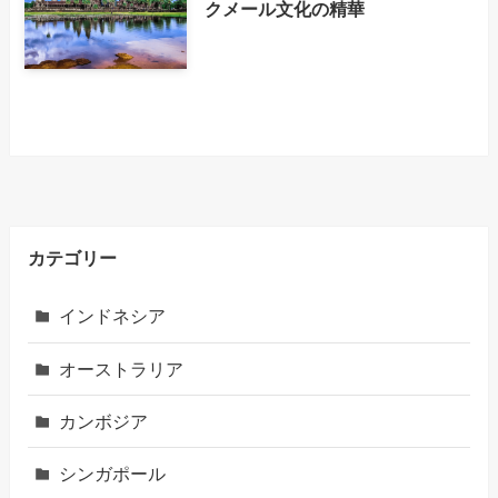
クメール文化の精華
カテゴリー
インドネシア
オーストラリア
カンボジア
シンガポール