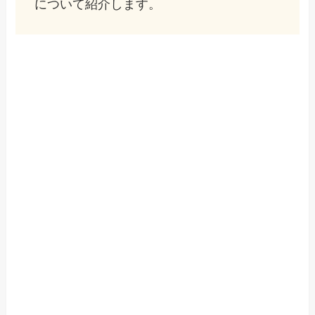
について紹介します。