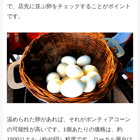
で、店先に並ぶ卵をチェックすることがポイント
です。
温められた卵があれば、それがポンティアコーン
の可能性が高いです。1個あたりの価格は、約
1500リエル（約40円）程度です。ローカル屋台は