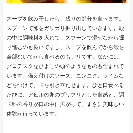
スープを飲み干したら、残りの部分を食べます。
スプーンで卵をガリガリ掘り出していきます。殻
の中に調味料を入れて、スプーンで混ぜながら掘
り進むのも良いですし、スープを飲んでから殻を
全部むいてから食べるのもアリです。なかには、
グロテスクなひよこの頭のようなものも含まれて
います。備え付けのソース、ニンニク、ライムな
どをつけて、味を引き立たせます。ひと口食べる
たびに、アヒルの卵のプリプリとした食感と、調
味料の香りが口の中に広がって、まさに美味しい
体験が待っています。