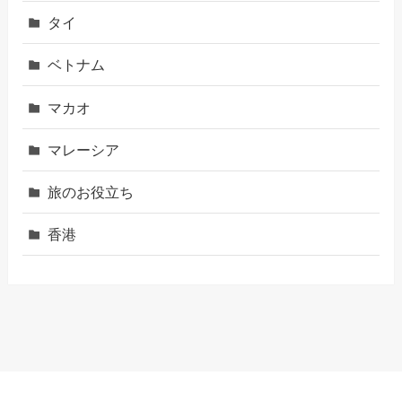
タイ
ベトナム
マカオ
マレーシア
旅のお役立ち
香港