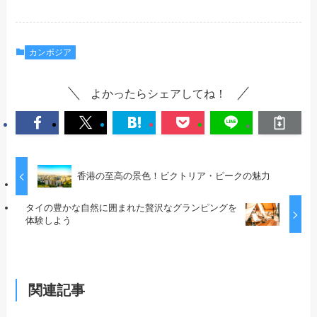
カンボジア
よかったらシェアしてね！
香港の至高の景色！ビクトリア・ピークの魅力
タイの豊かな自然に囲まれた贅沢なグランピングを
体験しよう
関連記事