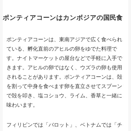
ポンティアコーンはカンボジアの国民食
ポンティアコーンは、東南アジアで広く食べられ
ている、孵化直前のアヒルの卵をゆでた料理で
す。ナイトマーケットの屋台などで手軽に入手で
きます。アヒルの卵ではなく、ウズラの卵も使用
されることがあります。ポンティアコーンは、殻
を割って中身を食べます卵を直立させてスプーン
で殻を叩き、塩コショウ、ライム、香草と一緒に
味わいます。
フィリピンでは「バロット」、ベトナムでは「チ