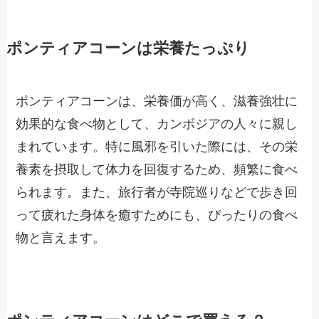
ポンティアコーンは栄養たっぷり
ポンティアコーンは、栄養価が高く、滋養強壮に
効果的な食べ物として、カンボジアの人々に親し
まれています。特に風邪を引いた際には、その栄
養素を摂取して体力を回復するため、頻繁に食べ
られます。また、旅行者が寺院巡りなどで歩き回
って疲れた身体を癒すためにも、ぴったりの食べ
物と言えます。