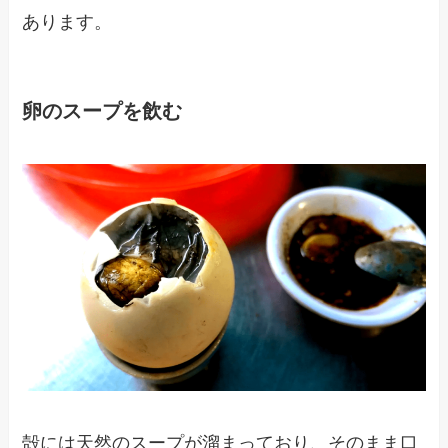
あります。
卵のスープを飲む
殻には天然のスープが溜まっており、そのまま口