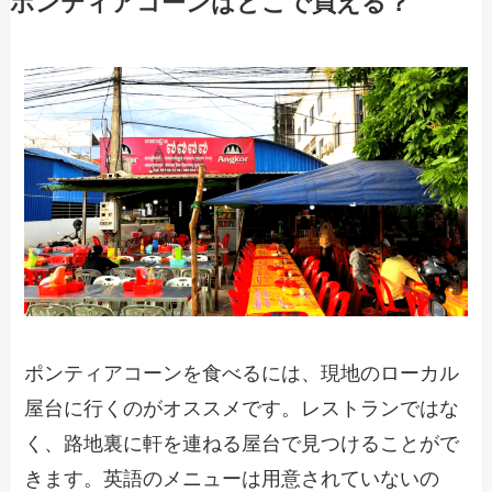
ポンティアコーンはどこで買える？
ポンティアコーンを食べるには、現地のローカル
屋台に行くのがオススメです。レストランではな
く、路地裏に軒を連ねる屋台で見つけることがで
きます。英語のメニューは用意されていないの