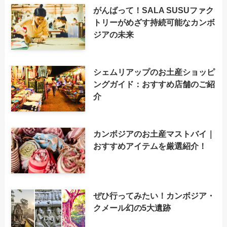
がんばって！SALA SUSUファク
トリーがめざす持続可能なカンボ
ジアの未来
シェムリアップのお土産ショッピ
ングガイド：おすすめ店舗のご紹
介
カンボジアのお土産マストバイ｜
おすすめアイテムを厳選紹介！
ぜひ行ってみたい！カンボジア・
クメール幻の5大遺跡