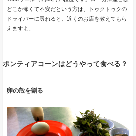
どこか怖くて不安だという方は、トゥクトゥクの
ドライバーに尋ねると、近くのお店を教えてもら
えますよ。
ポンティアコーンはどうやって食べる？
卵の殻を割る