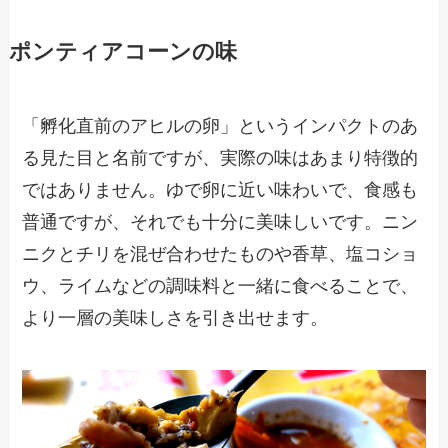
ポンティアコーンの味
「孵化直前のアヒルの卵」というインパクトのあ
る見た目と名前ですが、実際の味はあまり特徴的
ではありません。ゆで卵に近い味わいで、食感も
普通ですが、それでも十分に美味しいです。ニン
ニクとチリを混ぜ合わせたものや香草、塩コショ
ウ、ライムなどの調味料と一緒に食べることで、
より一層の美味しさを引き出せます。