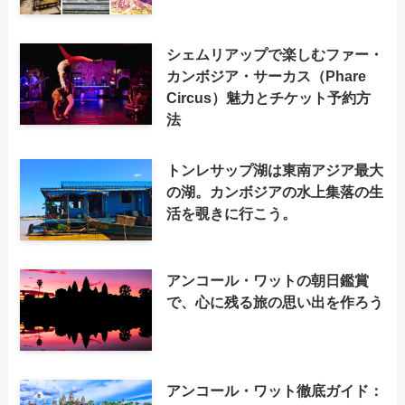
シェムリアップで楽しむファー・
カンボジア・サーカス（Phare
Circus）魅力とチケット予約方
法
トンレサップ湖は東南アジア最大
の湖。カンボジアの水上集落の生
活を覗きに行こう。
アンコール・ワットの朝日鑑賞
で、心に残る旅の思い出を作ろう
アンコール・ワット徹底ガイド：