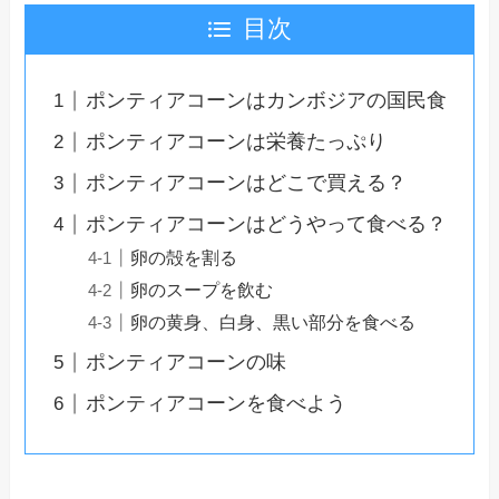
目次
ポンティアコーンはカンボジアの国民食
ポンティアコーンは栄養たっぷり
ポンティアコーンはどこで買える？
ポンティアコーンはどうやって食べる？
卵の殻を割る
卵のスープを飲む
卵の黄身、白身、黒い部分を食べる
ポンティアコーンの味
ポンティアコーンを食べよう