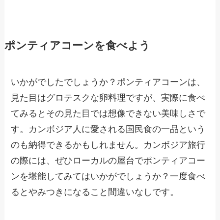
ポンティアコーンを食べよう
いかがでしたでしょうか？ポンティアコーンは、
見た目はグロテスクな卵料理ですが、実際に食べ
てみるとその見た目では想像できない美味しさで
す。カンボジア人に愛される国民食の一品という
のも納得できるかもしれません。カンボジア旅行
の際には、ぜひローカルの屋台でポンティアコー
ンを堪能してみてはいかがでしょうか？一度食べ
るとやみつきになること間違いなしです。