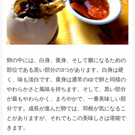
卵の中には、白身、黄身、そして雛になるための
部位である黒い部分の3つがあります。白身は硬
く、味も淡白です。黄身は通常のゆで卵と同様の
やわらかさと風味を持ちます。そして、黒い部分
が最もやわらかく、まろやかで、一番美味しい部
分です。成長が進んだ卵では、羽根が気になるこ
とがありますが、それでもこの美味しさは堪能で
きます。