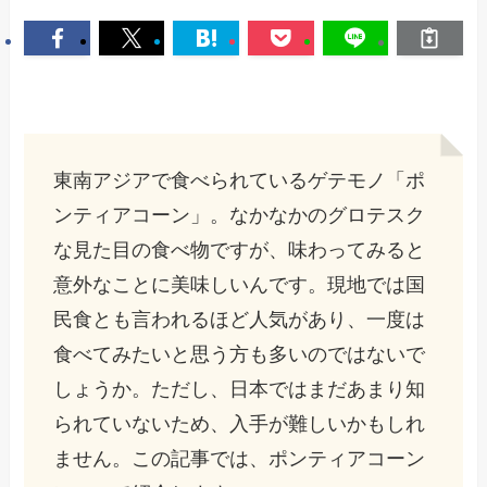
東南アジアで食べられているゲテモノ「ポ
ンティアコーン」。なかなかのグロテスク
な見た目の食べ物ですが、味わってみると
意外なことに美味しいんです。現地では国
民食とも言われるほど人気があり、一度は
食べてみたいと思う方も多いのではないで
しょうか。ただし、日本ではまだあまり知
られていないため、入手が難しいかもしれ
ません。この記事では、ポンティアコーン