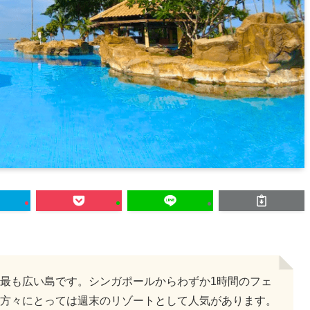
最も広い島です。シンガポールからわずか1時間のフェ
方々にとっては週末のリゾートとして人気があります。