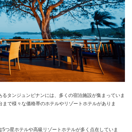
あるタンジュンピナンには、多くの宿泊施設が集まっていま
万円台まで様々な価格帯のホテルやリゾートホテルがありま
は5つ星ホテルや高級リゾートホテルが多く点在していま