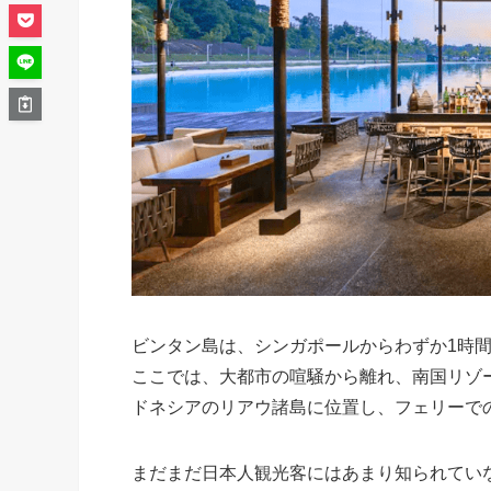
ビンタン島は、シンガポールからわずか1時
ここでは、大都市の喧騒から離れ、南国リゾ
ドネシアのリアウ諸島に位置し、フェリーで
まだまだ日本人観光客にはあまり知られてい