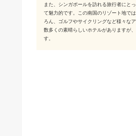
また、シンガポールを訪れる旅行者にとっ
て魅力的です。この南国のリゾート地では
ろん、ゴルフやサイクリングなど様々なア
数多くの素晴らしいホテルがありますが、
す。