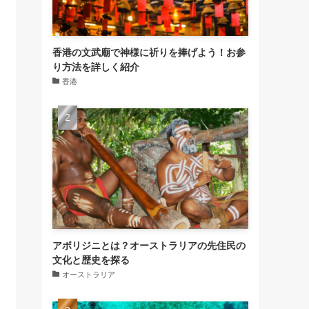
香港の文武廟で神様に祈りを捧げよう！お参
り方法を詳しく紹介
香港
アボリジニとは？オーストラリアの先住民の
文化と歴史を探る
オーストラリア