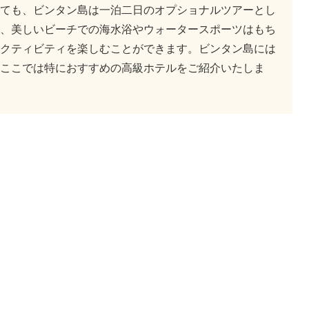
ても、ビンタン島は一泊二日のオプショナルツアーとし
、美しいビーチでの海水浴やウォータースポーツはもち
クティビティを楽しむことができます。ビンタン島には
ここでは特におすすめの高級ホテルをご紹介いたしま