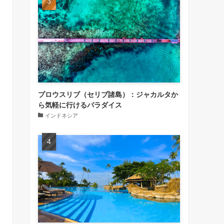
プロウスリブ（セリブ諸島）：ジャカルタか
ら気軽に行けるパラダイス
インドネシア