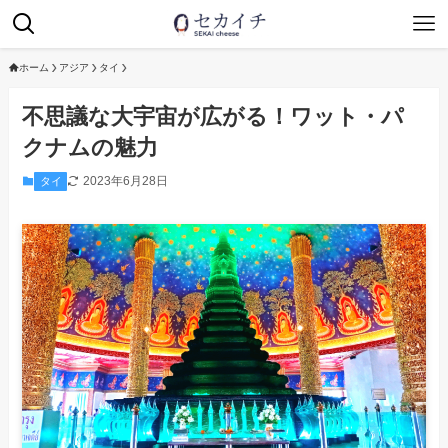
ホーム
アジア
タイ
不思議な大宇宙が広がる！ワット・パ
クナムの魅力
2023年6月28日
タイ