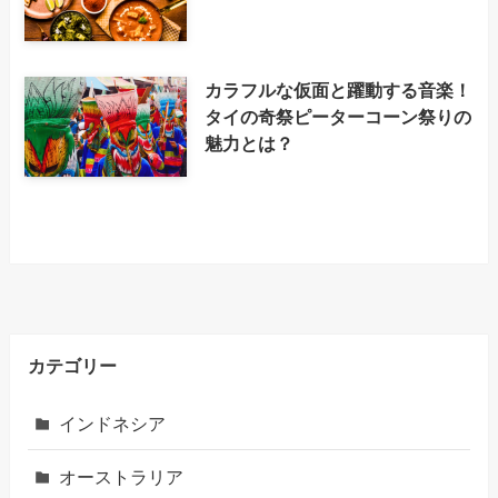
カラフルな仮面と躍動する音楽！
タイの奇祭ピーターコーン祭りの
魅力とは？
カテゴリー
インドネシア
オーストラリア