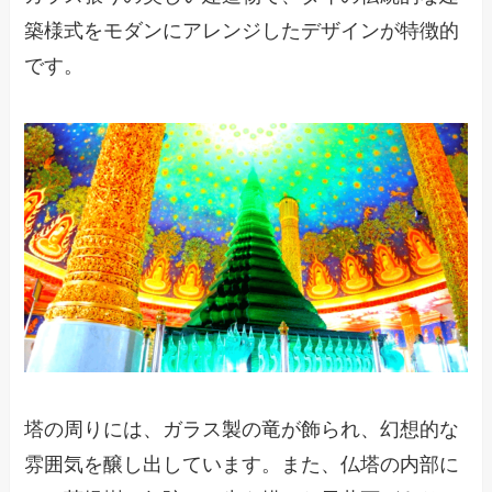
築様式をモダンにアレンジしたデザインが特徴的
です。
塔の周りには、ガラス製の竜が飾られ、幻想的な
雰囲気を醸し出しています。また、仏塔の内部に