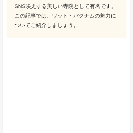
SNS映えする美しい寺院として有名です。
この記事では、ワット・パクナムの魅力に
ついてご紹介しましょう。