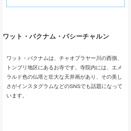
ワット・パクナム・パシーチャルン
ワット・パクナムは、チャオプラヤー川の西側、
トンブリ地区にあるお寺です。寺院内には、エメ
ラルド色の仏塔と壮大な天井画があり、その美し
さがインスタグラムなどのSNSでも話題になって
います。