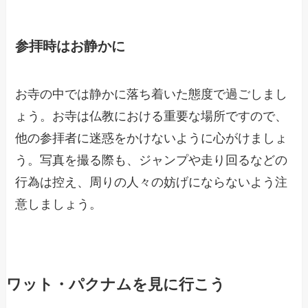
参拝時はお静かに
お寺の中では静かに落ち着いた態度で過ごしまし
ょう。お寺は仏教における重要な場所ですので、
他の参拝者に迷惑をかけないように心がけましょ
う。写真を撮る際も、ジャンプや走り回るなどの
行為は控え、周りの人々の妨げにならないよう注
意しましょう。
ワット・パクナムを見に行こう