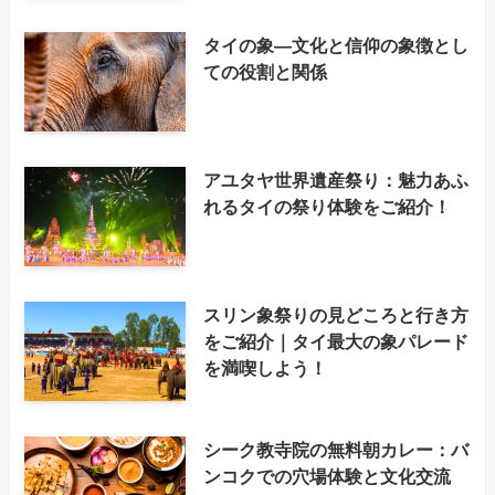
タイの象―文化と信仰の象徴とし
ての役割と関係
アユタヤ世界遺産祭り：魅力あふ
れるタイの祭り体験をご紹介！
スリン象祭りの見どころと行き方
をご紹介｜タイ最大の象パレード
を満喫しよう！
シーク教寺院の無料朝カレー：バ
ンコクでの穴場体験と文化交流