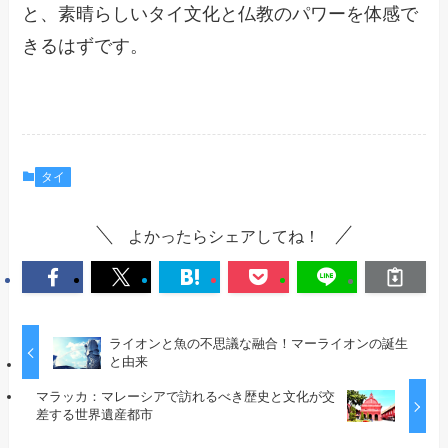
と、素晴らしいタイ文化と仏教のパワーを体感で
きるはずです。
タイ
よかったらシェアしてね！
ライオンと魚の不思議な融合！マーライオンの誕生
と由来
マラッカ：マレーシアで訪れるべき歴史と文化が交
差する世界遺産都市