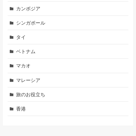
カンボジア
シンガポール
タイ
ベトナム
マカオ
マレーシア
旅のお役立ち
香港