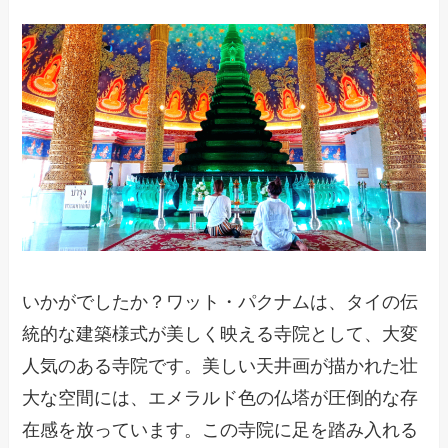
いかがでしたか？ワット・パクナムは、タイの伝
統的な建築様式が美しく映える寺院として、大変
人気のある寺院です。美しい天井画が描かれた壮
大な空間には、エメラルド色の仏塔が圧倒的な存
在感を放っています。この寺院に足を踏み入れる