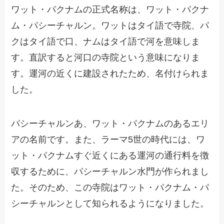
ワット・パクナムの正式名称は、ワット・パクナ
ム・パシーチャルン。ワットはタイ語で寺院、パ
クはタイ語で口、ナムはタイ語で河を意味しま
す。直訳すると河口の寺院という意味になりま
す。運河の近くに建設されたため、名付けられま
した。
パシーチャルンあ、ワット・パクナムのあるエリ
アの名前です。また、ラーマ5世の時代には、ワ
ット・パクナムすぐ近くにある運河の通行料を徴
収するために、パシーチャルン水門が作られまし
た。そのため、この寺院はワット・パクナム・パ
シーチャルンとして知られるようになりました。