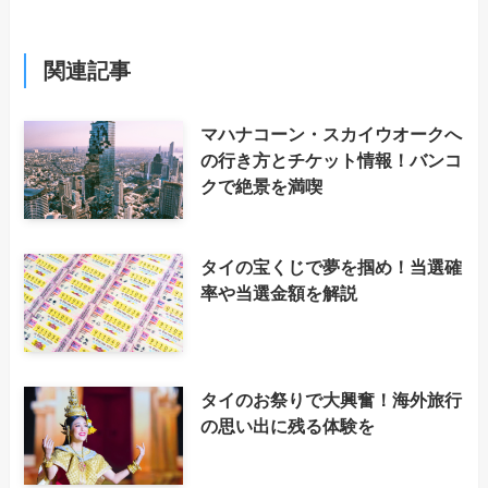
関連記事
マハナコーン・スカイウオークへ
の行き方とチケット情報！バンコ
クで絶景を満喫
タイの宝くじで夢を掴め！当選確
率や当選金額を解説
タイのお祭りで大興奮！海外旅行
の思い出に残る体験を