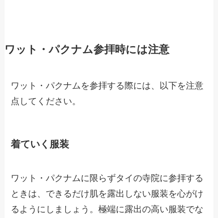
ワット・パクナム参拝時には注意
ワット・パクナムを参拝する際には、以下を注意
点してください。
着ていく服装
ワット・パクナムに限らずタイの寺院に参拝する
ときは、できるだけ肌を露出しない服装を心がけ
るようにしましょう。極端に露出の高い服装でな