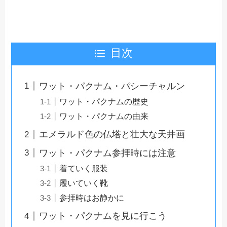
目次
ワット・パクナム・パシーチャルン
ワット・パクナムの歴史
ワット・パクナムの由来
エメラルド色の仏塔と壮大な天井画
ワット・パクナム参拝時には注意
着ていく服装
履いていく靴
参拝時はお静かに
ワット・パクナムを見に行こう