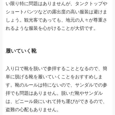
い限り特に問題はありませんが、タンクトップや
ショートパンツなどの露出度の高い服装は避けま
しょう。観光客であっても、地元の人々が尊重さ
れるような服装を心がけることが大切です。
履いていく靴
入り口で靴を脱いで参拝することとなるので、簡
単に脱げる靴を履いていくことをおすすめしま
す。靴のルールは特にないので、サンダルでの参
拝でも問題はありません。脱いだ靴やサンダル
は、ビニール袋にいれて持ち運びができるので、
盗難の心配もありません。