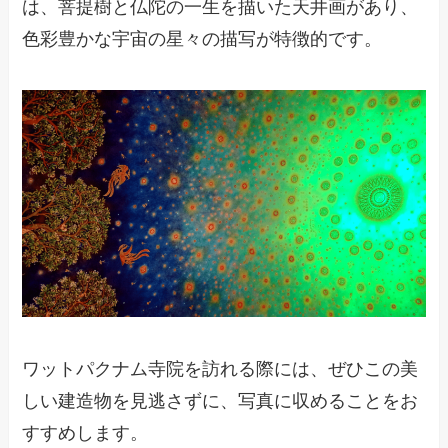
は、菩提樹と仏陀の一生を描いた天井画があり、
色彩豊かな宇宙の星々の描写が特徴的です。
ワットパクナム寺院を訪れる際には、ぜひこの美
しい建造物を見逃さずに、写真に収めることをお
すすめします。