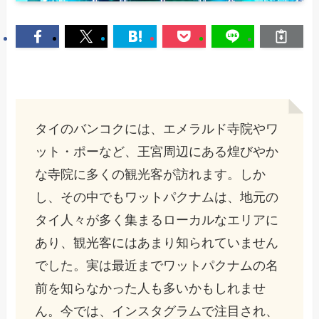
タイのバンコクには、エメラルド寺院やワ
ット・ポーなど、王宮周辺にある煌びやか
な寺院に多くの観光客が訪れます。しか
し、その中でもワットパクナムは、地元の
タイ人々が多く集まるローカルなエリアに
あり、観光客にはあまり知られていません
でした。実は最近までワットパクナムの名
前を知らなかった人も多いかもしれませ
ん。今では、インスタグラムで注目され、